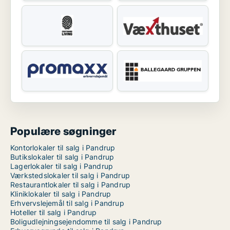
Populære søgninger
Kontorlokaler til salg i Pandrup
Butikslokaler til salg i Pandrup
Lagerlokaler til salg i Pandrup
Værkstedslokaler til salg i Pandrup
Restaurantlokaler til salg i Pandrup
Kliniklokaler til salg i Pandrup
Erhvervslejemål til salg i Pandrup
Hoteller til salg i Pandrup
Boligudlejningsejendomme til salg i Pandrup