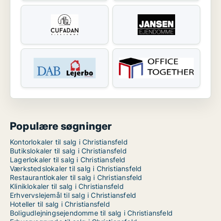
Populære søgninger
Kontorlokaler til salg i Christiansfeld
Butikslokaler til salg i Christiansfeld
Lagerlokaler til salg i Christiansfeld
Værkstedslokaler til salg i Christiansfeld
Restaurantlokaler til salg i Christiansfeld
Kliniklokaler til salg i Christiansfeld
Erhvervslejemål til salg i Christiansfeld
Hoteller til salg i Christiansfeld
Boligudlejningsejendomme til salg i Christiansfeld